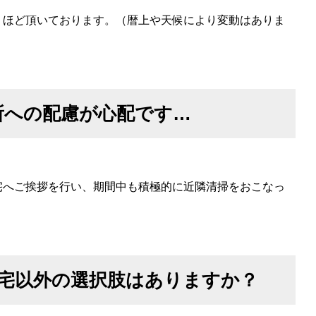
月）ほど頂いております。（暦上や天候により変動はありま
所への配慮が心配です…
御宅へご挨拶を行い、期間中も積極的に近隣清掃をおこなっ
宅以外の選択肢はありますか？