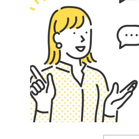
お役立ち情報
お役立