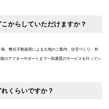
どこからしていただけますか？
金計画、弊社不動産部による土地のご案内、住宅づくり、外
し後のアフターサポートまで一気通貫のサービスを行ってい
どれくらいですか？