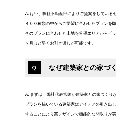
A. はい、弊社不動産部によりご提案をしている
４００種類の中からご要望に合わせたプランを
そのプランに合わせた土地を希望エリアからピ
ヶ月ほど早くお引き渡しが可能です。
なぜ建築家との家づ
Q
A. まずは、弊社代表宮﨑が建築家との家づく
プランを描いている建築家はアイデアの引き出し
することにより高デザインで機能的な間取りが実現で