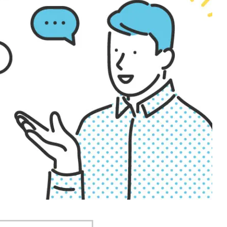
ち情報
お役立ち情報