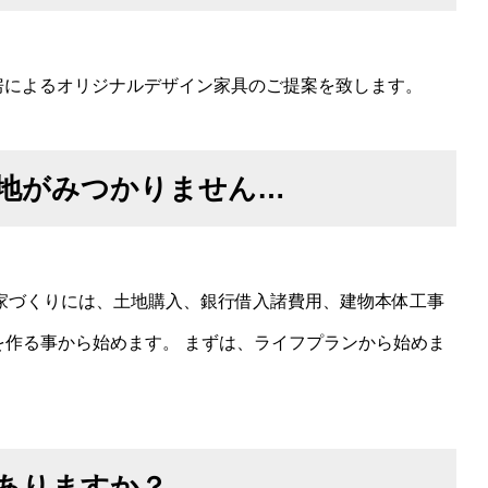
工房によるオリジナルデザイン家具のご提案を致します。
地がみつかりません…
 家づくりには、土地購入、銀行借入諸費用、建物本体工事
を作る事から始めます。 まずは、ライフプランから始めま
ありますか？