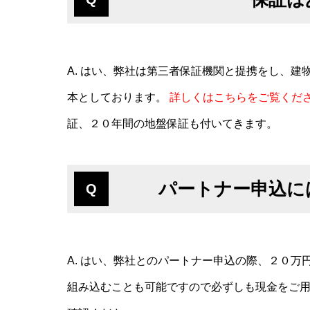
A. はい、弊社は第三者保証機関と提携をし、建
本としております。
詳しくはこちらをご覧くだ
証、２０年間の地盤保証も付いてきます。
パートナー申込に
Q
A. はい、弊社とのパートナー申込の際、２０万
組み込むことも可能ですので必ずしも現金をご用