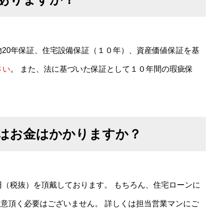
物20年保証、住宅設備保証（１０年）、資産価値保証を基
さい
。 また、法に基づいた保証として１０年間の瑕疵保
はお金はかかりますか？
円（税抜）を頂戴しております。 もちろん、住宅ローンに
意頂く必要はございません。 詳しくは担当営業マンにご