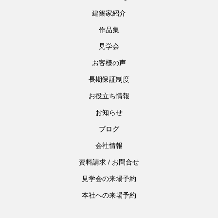
建築家紹介
作品集
見学会
お客様の声
長期保証制度
お役立ち情報
お知らせ
ブログ
会社情報
資料請求 / お問合せ
見学会の来場予約
本社への来場予約