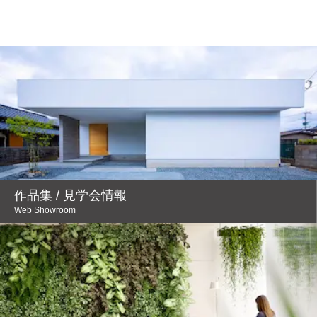
作品集 / 見学会情報
Web Showroom