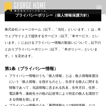
プライバシーポリシー（個人情報保護方針）
株式会社ジョージホーム（以下，「当社」といいます。）は，本
ウェブサイト上で提供するサービス（以下,「本サービス」とい
います。）におけるプライバシー情報の取扱いについて，以下の
とおりプライバシーポリシー（以下，「本ポリシー」といいま
す。）を定めます。
第1条（プライバシー情報）
プライバシー情報のうち「個人情報」とは，個人情報保護法
にいう「個人情報」を指すものとし，生存する個人に関する
情報であって，当該情報に含まれる氏名，生年月日，住所，
電話番号，連絡先その他の記述等により特定の個人を識別で
きる情報を指します。
プライバシー情報のうち「履歴情報および特性情報」とは，