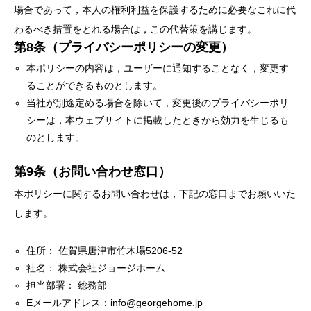
場合であって，本人の権利利益を保護するために必要なこれに代
わるべき措置をとれる場合は，この代替策を講じます。
第8条（プライバシーポリシーの変更）
本ポリシーの内容は，ユーザーに通知することなく，変更す
ることができるものとします。
当社が別途定める場合を除いて，変更後のプライバシーポリ
シーは，本ウェブサイトに掲載したときから効力を生じるも
のとします。
第9条（お問い合わせ窓口）
本ポリシーに関するお問い合わせは，下記の窓口までお願いいた
します。
住所： 佐賀県唐津市竹木場5206-52
社名： 株式会社ジョージホーム
担当部署： 総務部
Eメールアドレス：info@georgehome.jp