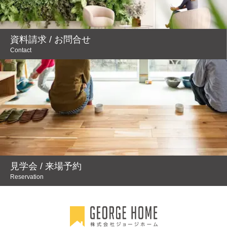
資料請求 / お問合せ
Contact
見学会 / 来場予約
Reservation